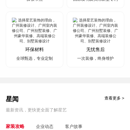
环保材料
无忧售后
全球甄选，专业定制
一次装修，终身维护
星闻
查看更多 >
最新资讯，更快更全面了解星艺
家装攻略
企业动态
客户故事