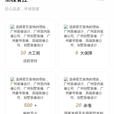
匠心品质，环保筑家
10
6
大工程
大保障
流程管控
500
20
+
余项
验收节点
国家发明及实用新型专利