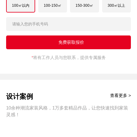
100㎡以内
100-150㎡
150-300㎡
300㎡以上
*
将有工作人员与您联系，提供专属服务
设计案例
查看更多 >
10余种潮流家装风格，1万多套精品作品，让您快速找到家装
灵感！