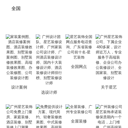
全国
全国网点
设计案例
关于星艺
选设计师
全屋装修