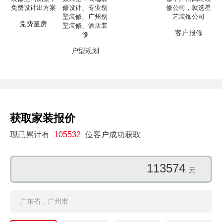
免费量房
客户报修
户型规划
获取家装报价
现已累计有
105532
位客户成功获取
103165
元
广东省，广州市